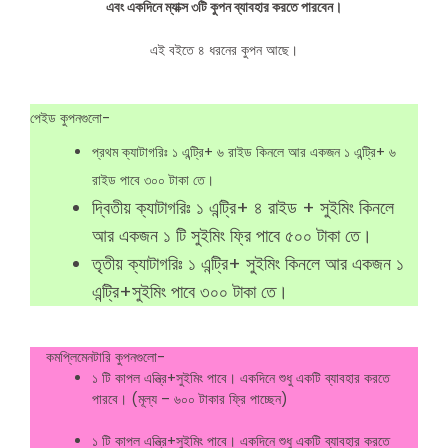
এবং একদিনে ম্যাক্স ৩টি কুপন ব্যাবহার করতে পারবেন।
এই বইতে ৪ ধরনের কুপন আছে।
পেইড কুপনগুলো-
প্রথম ক্যাটাগরিঃ ১ এন্ট্রি+ ৬ রাইড কিনলে আর একজন ১ এন্ট্রি+ ৬
রাইড পাবে ৩০০ টাকা তে।
দ্বিতীয় ক্যাটাগরিঃ ১ এন্ট্রি+ ৪ রাইড + সুইমিং কিনলে
আর একজন ১ টি সুইমিং ফ্রি পাবে ৫০০ টাকা তে।
তৃতীয় ক্যাটাগরিঃ ১ এন্ট্রি+ সুইমিং কিনলে আর একজন ১
এন্ট্রি+সুইমিং পাবে ৩০০ টাকা তে।
কমপ্লিমেনটারি কুপনগুলো-
১ টি কাপল এন্ত্রি+সুইমিং পাবে। একদিনে শুধু একটি ব্যাবহার করতে
পারবে। (মূল্য – ৬০০ টাকার ফ্রি পাচ্ছেন)
১ টি কাপল এন্ত্রি+সুইমিং পাবে। একদিনে শুধু একটি ব্যাবহার করতে